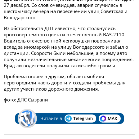
27 декабря. Со слов очевидцев, авария случилась в
шестом часу вечера на пересечении улиц Советская и
Володарского.
Из обстоятельств ДТП известно, что столкнулись
кроссовер темного цвета и отечественный ВАЗ-2110.
Водитель отечественной легковушки поворачивал
вслед за иномаркой на улицу Володарского и забыл о
дистанции. Скорости были небольшие, а посему авто
получили незначительные механические повреждения.
Вряд ли водители получили какие-либо травмы.
Проблема скорее в другом, оба автомобиля
перегородили часть дороги и создали проблемы для
других участников дорожного движения.
фото: ДПС Сызрани
Читайте в
Telegram
MAX