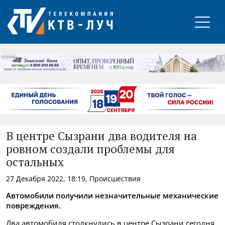
РЕКЛАМА
В центре Сызрани два водителя на
ровном создали проблемы для
остальных
27 Декабря 2022, 18:19, Происшествия
Автомобили получили незначительные механические
повреждения.
Два автомобиля столкнулись в центре Сызрани сегодня,