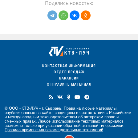
Поделись новостью
КОНТАКТНАЯ ИНФОРМАЦИЯ
ОТДЕЛ ПРОДАЖ
ВАКАНСИИ
ОТПРАВИТЬ МАТЕРИАЛ
© ООО «КТВ-ЛУЧ» г. Сызрань. Права на любые
материалы
,
опубликованные на сайте, защищены в соответствии с Российским
и международным законодательством об авторском праве и
смежных правах. Любое использование текстовых материалов
возможно только при указании обратной активной гиперссылки.
Правила применения рекомендательных технологий