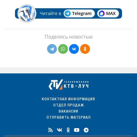
Читайте в
Telegram
MAX
Поделись новостью
КОНТАКТНАЯ ИНФОРМАЦИЯ
ОТДЕЛ ПРОДАЖ
ВАКАНСИИ
ОТПРАВИТЬ МАТЕРИАЛ