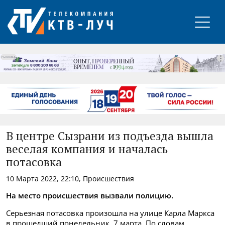
РЕКЛАМА
В центре Сызрани из подъезда вышла
веселая компания и началась
потасовка
10 Марта 2022, 22:10, Происшествия
На место происшествия вызвали полицию.
Серьезная потасовка произошла на улице Карла Маркса
в прошедший понедельник, 7 марта. По словам