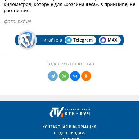
километров, которые для «хозяина леса», в принципе, не
расстояние.
фото: pxfuel
Читайте в
Telegram
MAX
Поделись новостью
КОНТАКТНАЯ ИНФОРМАЦИЯ
ОТДЕЛ ПРОДАЖ