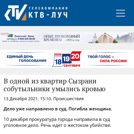
РЕКЛАМА
В одной из квартир Сызрани
собутыльники умылись кровью
13 Декабря 2021, 15:10, Происшествия
Дело уже направлено в суд. Погибла женщина.
10 декабря прокуратура города направила в суд
уголовное дело. Речь идет о жестоком убийстве.