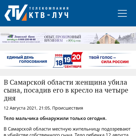
РЕКЛАМА
В Самарской области женщина убила
сына, посадив его в кресло на четыре
дня
12 Августа 2021, 21:05, Происшествия
Тело мальчика обнаружили только сегодня.
В Самарской области местную жительницу подозревают
в убийстве собственного сына. Тело ребенка 12 августа