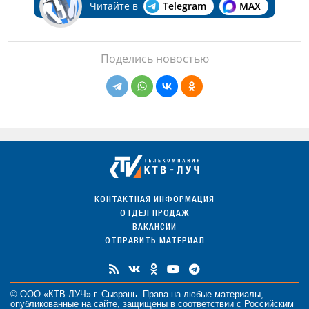
Читайте в
Telegram
MAX
Поделись новостью
КОНТАКТНАЯ ИНФОРМАЦИЯ
ОТДЕЛ ПРОДАЖ
ВАКАНСИИ
ОТПРАВИТЬ МАТЕРИАЛ
© ООО «КТВ-ЛУЧ» г. Сызрань. Права на любые
материалы
,
опубликованные на сайте, защищены в соответствии с Российским