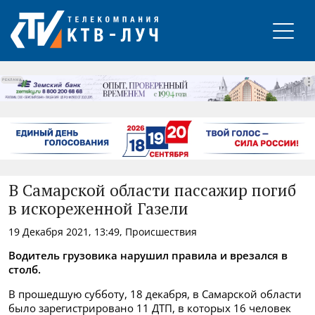
РЕКЛАМА
В Самарской области пассажир погиб
в искореженной Газели
19 Декабря 2021, 13:49, Происшествия
Водитель грузовика нарушил правила и врезался в
столб.
В прошедшую субботу, 18 декабря, в Самарской области
было зарегистрировано 11 ДТП, в которых 16 человек