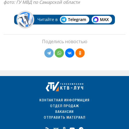
фото: ГУ МВД по Самарской области
Читайте в
Telegram
MAX
Поделись новостью
КОНТАКТНАЯ ИНФОРМАЦИЯ
ОТДЕЛ ПРОДАЖ
ВАКАНСИИ
ОТПРАВИТЬ МАТЕРИАЛ