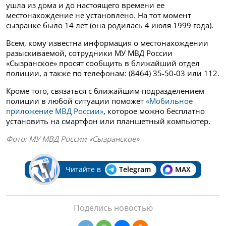
ушла из дома и до настоящего времени ее
местонахождение не установлено. На тот момент
сызранке было 14 лет (она родилась 4 июля 1999 года).
Всем, кому известна информация о местонахождении
разыскиваемой, сотрудники МУ МВД России
«Сызранское» просят сообщить в ближайший отдел
полиции, а также по телефонам: (8464) 35-50-03 или 112.
Кроме того, связаться с ближайшим подразделением
полиции в любой ситуации поможет
«Мобильное
приложение МВД России»
, которое можно бесплатно
установить на смартфон или планшетный компьютер.
Фото: МУ МВД России «Сызранское»
Читайте в
Telegram
MAX
Поделись новостью