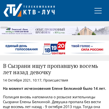
РЕКЛАМА
В Сызрани ищут пропавшую восемь
лет назад девочку
14 Октября 2021, 10:17, Происшествия
На момент исчезновения Елене Белкиной было 14 лет.
Полиция вновь напомнила о розыске жительницы
Сызрани Елены Белкиной. Девушка пропала без вести
еще восемь лет назад - 9 октября 2013 года. Тогда она