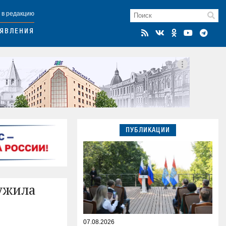
 в редакцию
ЯВЛЕНИЯ
ПУБЛИКАЦИИ
ужила
07.08.2026