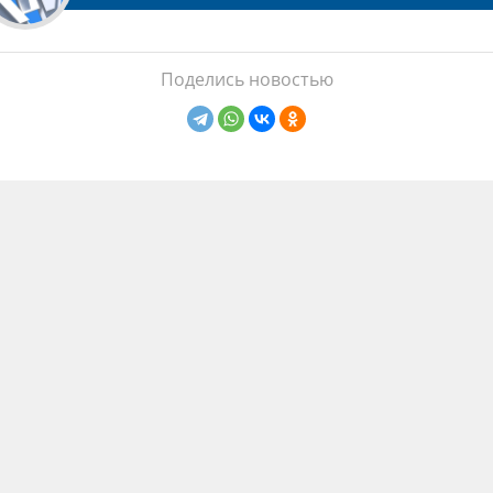
Поделись новостью