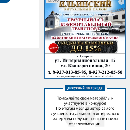
РЕКЛАМА