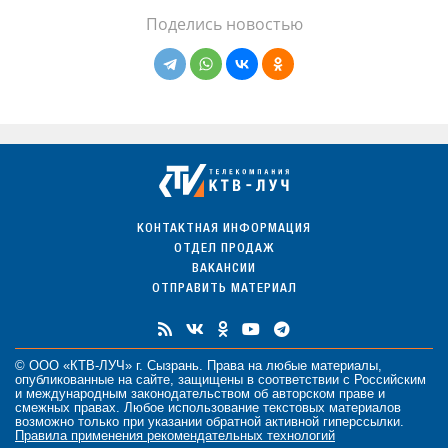
Поделись новостью
КОНТАКТНАЯ ИНФОРМАЦИЯ
ОТДЕЛ ПРОДАЖ
ВАКАНСИИ
ОТПРАВИТЬ МАТЕРИАЛ
© ООО «КТВ-ЛУЧ» г. Сызрань. Права на любые
материалы
,
опубликованные на сайте, защищены в соответствии с Российским
и международным законодательством об авторском праве и
смежных правах. Любое использование текстовых материалов
возможно только при указании обратной активной гиперссылки.
Правила применения рекомендательных технологий