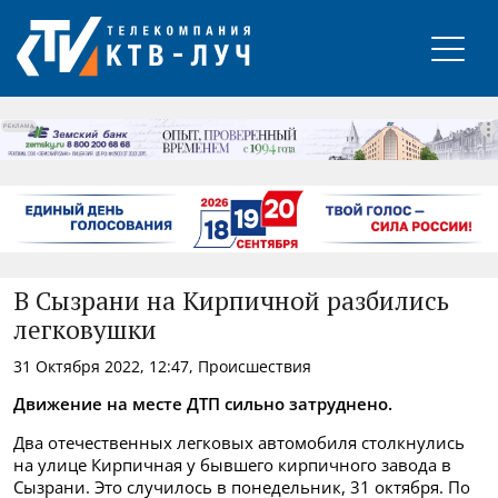
РЕКЛАМА
В Сызрани на Кирпичной разбились
легковушки
31 Октября 2022, 12:47, Происшествия
Движение на месте ДТП сильно затруднено.
Два отечественных легковых автомобиля столкнулись
на улице Кирпичная у бывшего кирпичного завода в
Сызрани. Это случилось в понедельник, 31 октября. По