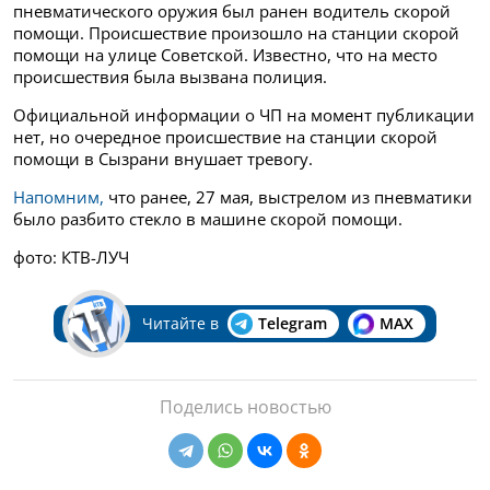
пневматического оружия был ранен водитель скорой
помощи. Происшествие произошло на станции скорой
помощи на улице Советской.
Известно, что на место
происшествия была вызвана полиция.
Официальной информации о ЧП на момент публикации
нет, но очередное происшествие на станции скорой
помощи в Сызрани внушает тревогу.
Напомним,
что ранее, 27 мая, выстрелом из пневматики
было разбито стекло в машине скорой помощи.
фото: КТВ-ЛУЧ
Читайте в
Telegram
MAX
Поделись новостью