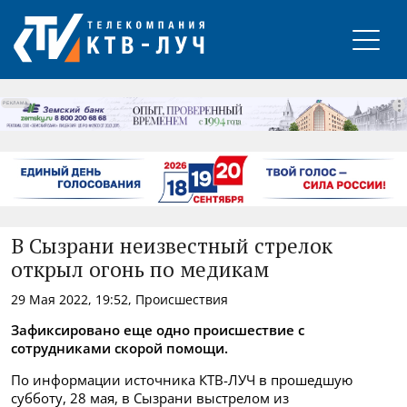
РЕКЛАМА
В Сызрани неизвестный стрелок
открыл огонь по медикам
29 Мая 2022, 19:52, Происшествия
Зафиксировано еще одно происшествие с
сотрудниками скорой помощи.
По информации источника КТВ-ЛУЧ
в прошедшую
субботу, 28 мая, в Сызрани выстрелом из