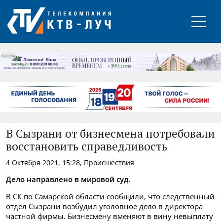
РЕКЛАМА
В Сызрани от бизнесмена потребовали
восстановить справедливость
4 Октября 2021, 15:28, Происшествия
Дело направлено в мировой суд.
В СК по Самарской области сообщили, что следственный
отдел Сызрани возбудил уголовное дело в директора
частной фирмы. Бизнесмену вменяют в вину невыплату