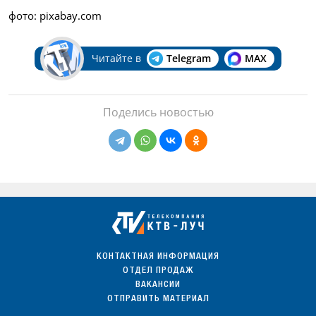
фото: pixabay.com
Читайте в
Telegram
MAX
Поделись новостью
КОНТАКТНАЯ ИНФОРМАЦИЯ
ОТДЕЛ ПРОДАЖ
ВАКАНСИИ
ОТПРАВИТЬ МАТЕРИАЛ