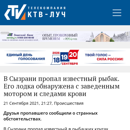
РЕКЛАМА
В Сызрани пропал известный рыбак.
Его лодка обнаружена с заведенным
мотором и следами крови
21 Сентября 2021, 21:27, Происшествия
Друзья пропавшего сообщили о странных
обстоятельствах.
В Сызрани пропал известный в рыбацких кругах