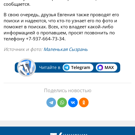
сообщается.
В свою очередь, друзья Евгения также проводят его
поиски и надеются, что кто-то узнает его по фото и
поможет в поисках. Всех, кто владеет какой-либо
информацией о пропавшем, просят позвонить по
телефону +7-937-664-73-34.
Источник и фото:
Маленькая Сызрань
Читайте в
Telegram
MAX
Поделись новостью