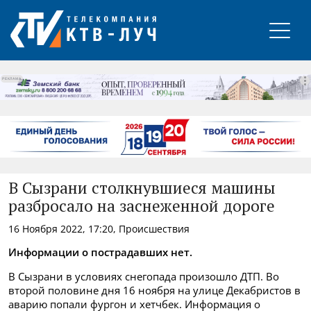
РЕКЛАМА
В Сызрани столкнувшиеся машины
разбросало на заснеженной дороге
16 Ноября 2022, 17:20, Происшествия
Информации о пострадавших нет.
В Сызрани в условиях снегопада произошло ДТП. Во
второй половине дня 16 ноября на улице Декабристов в
аварию попали фургон и хетчбек. Информация о