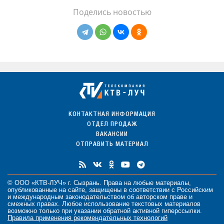
Поделись новостью
КОНТАКТНАЯ ИНФОРМАЦИЯ
ОТДЕЛ ПРОДАЖ
ВАКАНСИИ
ОТПРАВИТЬ МАТЕРИАЛ
© ООО «КТВ-ЛУЧ» г. Сызрань. Права на любые
материалы
,
опубликованные на сайте, защищены в соответствии с Российским
и международным законодательством об авторском праве и
смежных правах. Любое использование текстовых материалов
возможно только при указании обратной активной гиперссылки.
Правила применения рекомендательных технологий