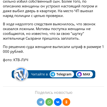
сильно избил собственный сын. Более того, по
описанию женщины он устроил настоящий погром и
даже выбил дверь в квартире.
На место ЧП выехал
наряд полиции с целью проверки.
В ходе недолгого следствия выяснилось, что звонок
оказался ложным. Мотивы поступка женщины не
сообщаются, но известно, что за свою "шутку"
жительнице Сызрани пришлось заплатить.
По решению суда женщине выписали штраф в размере 1
000 рублей.
фото: КТВ-ЛУЧ
Читайте в
Telegram
MAX
Поделись новостью