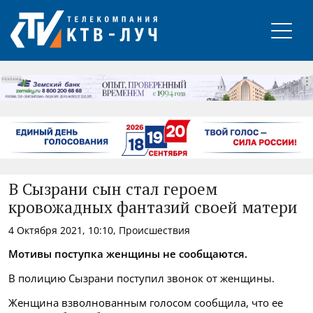
РЕКЛАМА
В Сызрани сын стал героем
кровожадных фантазий своей матери
4 Октября 2021, 10:10, Происшествия
Мотивы поступка женщины не сообщаются.
В полицию Сызрани поступил звонок от женщины.
Женщина взволнованным голосом сообщила, что ее