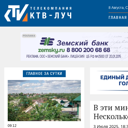
8 Августа, 
ГЛАВНАЯ
РЕКЛАМА
ГЛАВНОЕ ЗА СУТКИ
В эти ми
Нескольк
09:12
3 Июля 2025, 18: