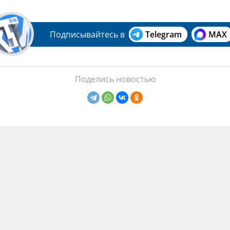
Подписывайтесь в
Telegram
MAX
Поделись новостью