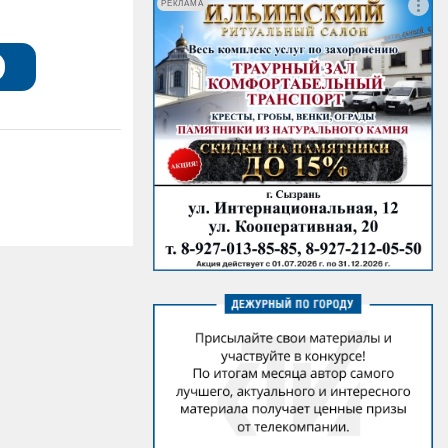
РЕКЛАМА