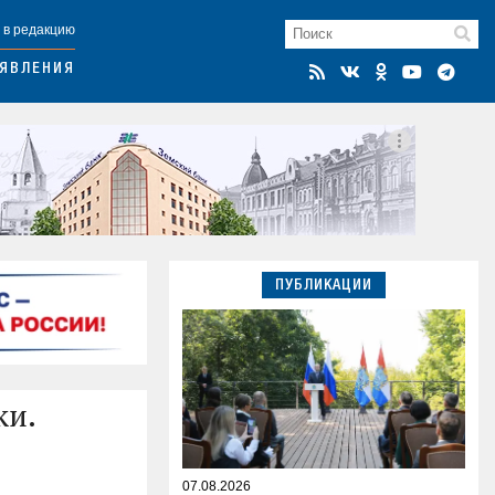
 в редакцию
ЯВЛЕНИЯ
ПУБЛИКАЦИИ
ки.
07.08.2026