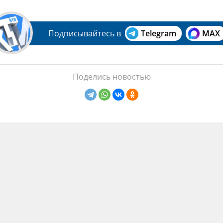
Подписывайтесь в
Telegram
MAX
Поделись новостью