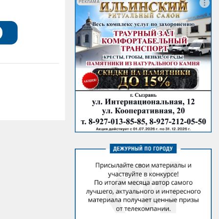
РЕКЛАМА