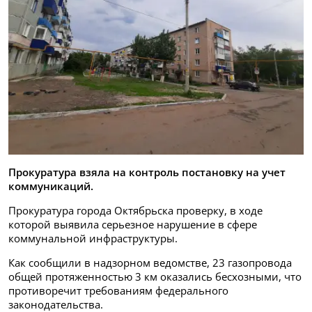
Прокуратура взяла на контроль постановку на учет
коммуникаций.
Прокуратура города Октябрьска проверку, в ходе
которой выявила серьезное нарушение в сфере
коммунальной инфраструктуры.
Как сообщили в надзорном ведомстве, 23 газопровода
общей протяженностью 3 км оказались бесхозными, что
противоречит требованиям федерального
законодательства.