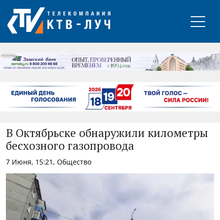
РЕКЛАМА
В Октябрьске обнаружили километры
бесхозного газопровода
7 Июня, 15:21, Общество