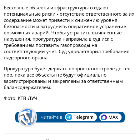
Бесхозные объекты инфраструктуры создают
потенциальные риски - отсутствие ответственного за их
содержание может привести к снижению уровня
безопасности и затруднить оперативное устранение
возможных аварий. Чтобы устранить выявленные
нарушения, прокуратура направила в суд иск с
требованием поставить газопроводы на
соответствующий учет. Суд удовлетворил требования
надзорного органа.
Прокуратура будет держать вопрос на контроле до тех
пор, пока все объекты не будут официально
зарегистрированы и закреплены за ответственным
балансодержателем.
Фото: КТВ-ЛУЧ
Читайте в
Telegram
MAX