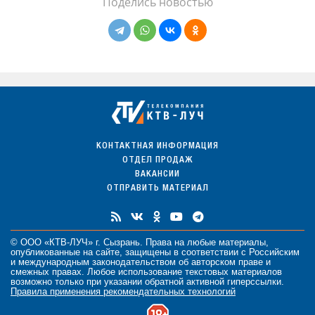
Поделись новостью
КОНТАКТНАЯ ИНФОРМАЦИЯ
ОТДЕЛ ПРОДАЖ
ВАКАНСИИ
ОТПРАВИТЬ МАТЕРИАЛ
© ООО «КТВ-ЛУЧ» г. Сызрань. Права на любые
материалы
,
опубликованные на сайте, защищены в соответствии с Российским
и международным законодательством об авторском праве и
смежных правах. Любое использование текстовых материалов
возможно только при указании обратной активной гиперссылки.
Правила применения рекомендательных технологий