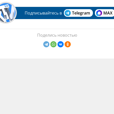
Подписывайтесь в
Telegram
MAX
Поделись новостью