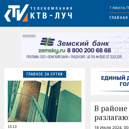
7 Августа, 
ГЛАВНАЯ
РЕКЛАМА
ГЛАВНОЕ ЗА СУТКИ
В районе
разлагаю
15:13
18 Июля 2024, 00