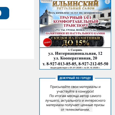
РЕКЛАМА