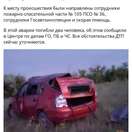
К месту происшествия были направлены сотрудники
пожарно-спасательной части № 105 ПСО № 36,
сотрудники Госавтоинспекции и скорая помощь.
В этой аварии погибли два человека, об этом сообщили
в Центре по делам ГО, ПБ и ЧС. Все обстоятельства ДТП
сейчас уточняются.