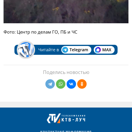
Фото: Центр по делам ГО, ПБ и ЧС
Читайте в
Telegram
MAX
Поделись новостью