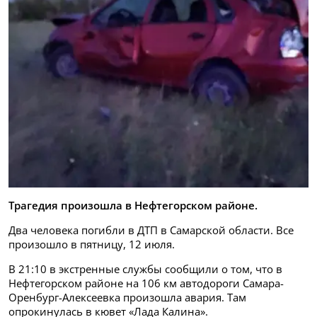
Трагедия произошла в Нефтегорском районе.
Два человека погибли в ДТП в Самарской области. Все
произошло в пятницу, 12 июля.
В 21:10 в экстренные службы сообщили о том, что в
Нефтегорском районе на 106 км автодороги Самара-
Оренбург-Алексеевка произошла авария. Там
опрокинулась в кювет «Лада Калина».