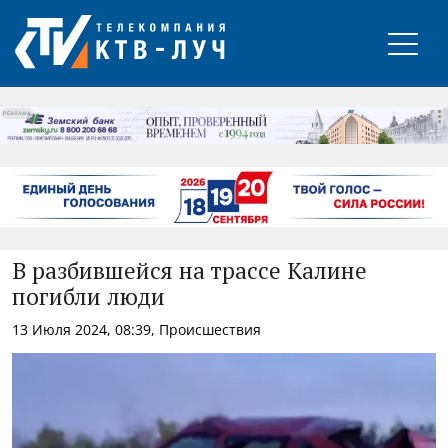
РЕКЛАМА
В разбившейся на трассе Калине
погибли люди
13 Июля 2024, 08:39, Происшествия