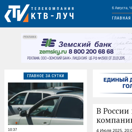
6 Августа, 
ГЛАВНАЯ
РЕКЛАМА
ГЛАВНОЕ ЗА СУТКИ
В России
компани
10:37
4 Июля 2025, 20: