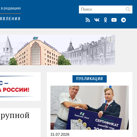
 в редакцию
ЯВЛЕНИЯ
ПУБЛИКАЦИИ
крупной
31.07.2026