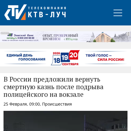
РЕКЛАМА
В России предложили вернуть
смертную казнь после подрыва
полицейского на вокзале
25 Февраля, 09:00, Происшествия