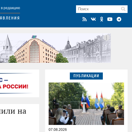
 в редакцию
ЯВЛЕНИЯ
ПУБЛИКАЦИИ
лили на
07.08.2026