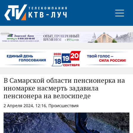
РЕКЛАМА
В Самарской области пенсионерка на
иномарке насмерть задавила
пенсионера на велосипеде
2 Апреля 2024, 12:16, Происшествия