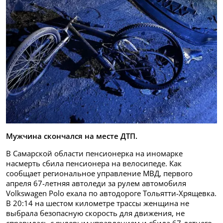
Мужчина скончался на месте ДТП.
В Самарской области пенсионерка на иномарке
насмерть сбила пенсионера на велосипеде. Как
сообщает региональное управление МВД, первого
апреля 67-летняя автоледи за рулем автомобиля
Volkswagen Polo ехала по автодороге Тольятти-Хрящевка.
В 20:14 на шестом километре трассы женщина не
выбрала безопасную скорость для движения, не