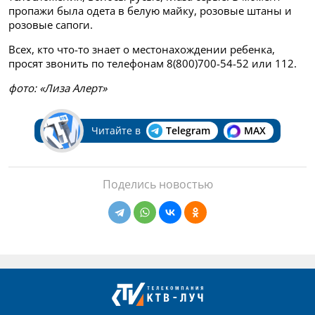
пропажи была одета в белую майку, розовые штаны и
розовые сапоги.
Всех, кто что-то знает о местонахождении ребенка,
просят звонить по телефонам 8(800)700-54-52 или 112.
фото: «Лиза Алерт»
Читайте в
Telegram
MAX
Поделись новостью