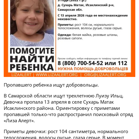
Пропавшего ребенка ищут добровольцы.
В Самарской области ищут трехлетнюю Луизу Ильц.
Девочка пропала 13 апреля в селе Сухарь Матак
Исаклинского района. Ориентировку с приметами
пропавшей только-что распространил поисковый отряд
«Лиза Алерт».
Приметы девочки: рост 104 сантиметра, нормального
телосложения, волосы русые, глаза серые. В момент