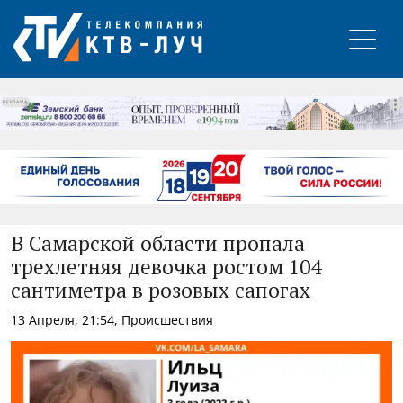
РЕКЛАМА
В Самарской области пропала
трехлетняя девочка ростом 104
сантиметра в розовых сапогах
13 Апреля, 21:54, Происшествия