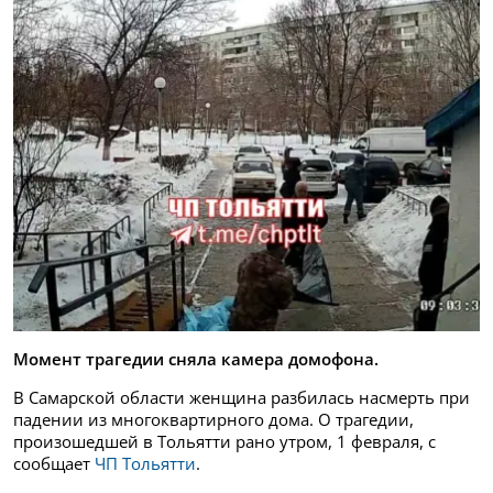
Момент трагедии сняла камера домофона.
В Самарской области женщина разбилась насмерть при
падении из многоквартирного дома. О трагедии,
произошедшей в Тольятти рано утром, 1 февраля, с
сообщает
ЧП Тольятти
.