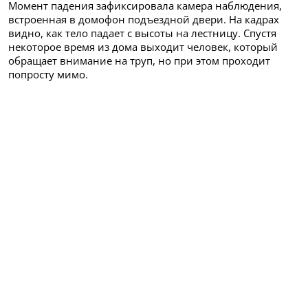
Момент падения зафиксировала камера наблюдения,
встроенная в домофон подъездной двери. На кадрах
видно, как тело падает с высоты на лестницу. Спустя
некоторое время из дома выходит человек, который
обращает внимание на труп, но при этом проходит
попросту мимо.