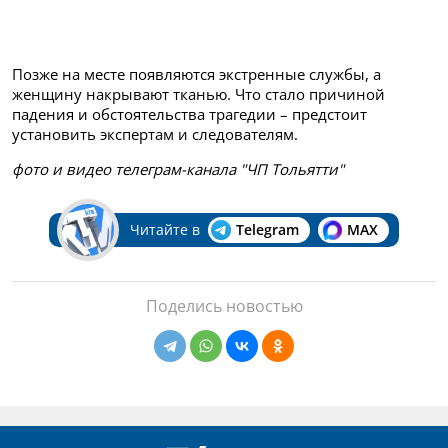
Позже на месте появляются экстренные службы, а
женщину накрывают тканью. Что стало причиной
падения и обстоятельства трагедии – предстоит
установить экспертам и следователям.
фото и видео телеграм-канала "ЧП Тольятти"
Читайте в
Telegram
MAX
Поделись новостью