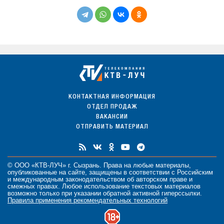
КОНТАКТНАЯ ИНФОРМАЦИЯ
ОТДЕЛ ПРОДАЖ
ВАКАНСИИ
ОТПРАВИТЬ МАТЕРИАЛ
© ООО «КТВ-ЛУЧ» г. Сызрань. Права на любые
материалы
,
опубликованные на сайте, защищены в соответствии с Российским
и международным законодательством об авторском праве и
смежных правах. Любое использование текстовых материалов
возможно только при указании обратной активной гиперссылки.
Правила применения рекомендательных технологий