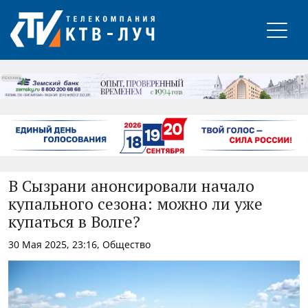
РЕКЛАМА
В Сызрани анонсировали начало
купального сезона: можно ли уже
купаться в Волге?
30 Мая 2025, 23:16, Общество