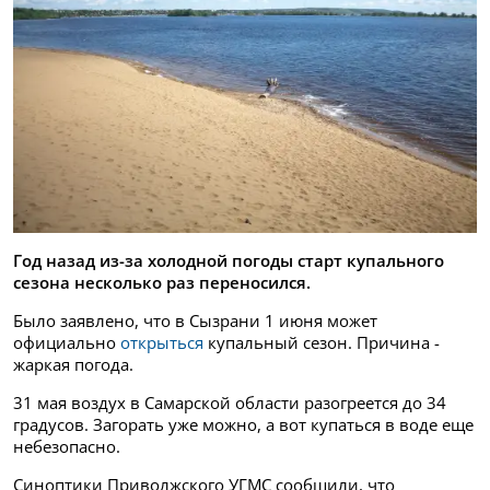
Год назад из-за холодной погоды старт купального
сезона несколько раз переносился.
Было заявлено, что в Сызрани 1 июня может
официально
открыться
купальный сезон. Причина -
жаркая погода.
31 мая воздух в Самарской области разогреется до 34
градусов. Загорать уже можно, а вот купаться в воде еще
небезопасно.
Синоптики Приволжского УГМС сообщили, что