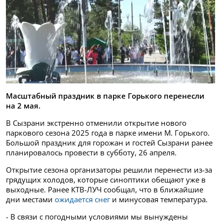
Масштабный праздник в парке Горького перенесли
на 2 мая.
В Сызрани экстренно отменили открытие нового
паркового сезона 2025 года в парке имени М. Горького.
Большой праздник для горожан и гостей Сызрани ранее
планировалось провести в субботу, 26 апреля.
Открытие сезона организаторы решили перенести из-за
грядущих холодов, которые синоптики обещают уже в
выходные. Ранее КТВ-ЛУЧ сообщал, что в ближайшие
дни местами
ожидается снег
и минусовая температура.
- В связи с погодными условиями мы вынуждены