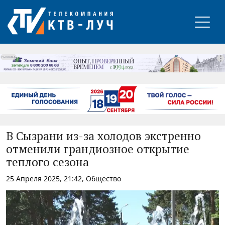
РЕКЛАМА
В Сызрани из-за холодов экстренно
отменили грандиозное открытие
теплого сезона
25 Апреля 2025, 21:42, Общество