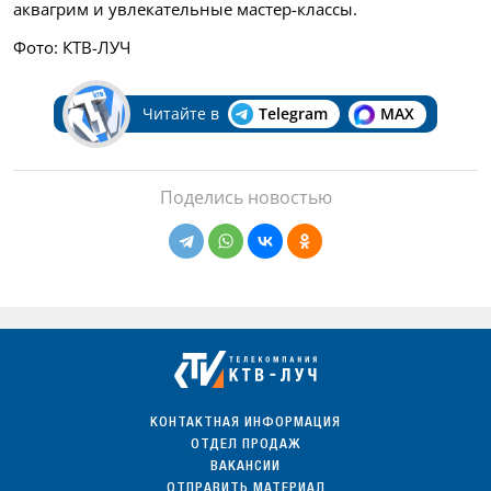
аквагрим и увлекательные мастер-классы.
Фото: КТВ-ЛУЧ
Читайте в
Telegram
MAX
Поделись новостью
КОНТАКТНАЯ ИНФОРМАЦИЯ
ОТДЕЛ ПРОДАЖ
ВАКАНСИИ
ОТПРАВИТЬ МАТЕРИАЛ