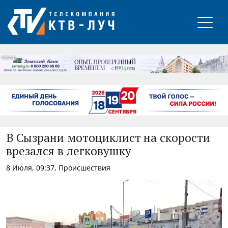
РЕКЛАМА
В Сызрани мотоциклист на скорости
врезался в легковушку
8 Июля, 09:37, Происшествия