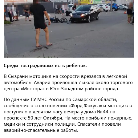
Среди пострадавших есть ребенок.
В Сызрани мотоцикл на скорости врезался в легковой
автомобиль. Авария произошла 7 июля около торгового
центра «Монгора» в Юго‑Западном районе города.
По данным ГУ МЧС России по Самарской области,
сообщение о столкновении «Форд Фокуса» и мотоцикла
поступило в девятом часу вечера у дома № 44 на
проспекте 50 лет Октября. На место прибыли пожарные,
медики и сотрудники полиции. Спасатели провели
аварийно‑спасательные работы.