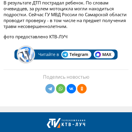
В результате ДТП пострадал ребенок. По словам
очевидцев, за рулем мотоцикла могли находиться
подростки. Сейчас ГУ МВД России по Самарской области
проводит проверку - в том числе на предмет получения
травм несовершеннолетним.
фото предоставлено КТВ-ЛУЧ
Читайте в
Telegram
MAX
Поделись новостью