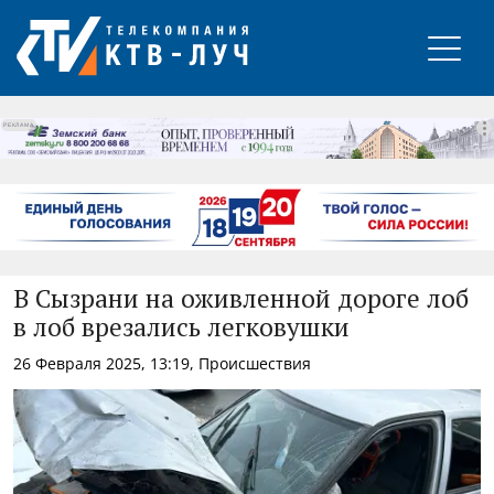
РЕКЛАМА
В Сызрани на оживленной дороге лоб
в лоб врезались легковушки
26 Февраля 2025, 13:19, Происшествия