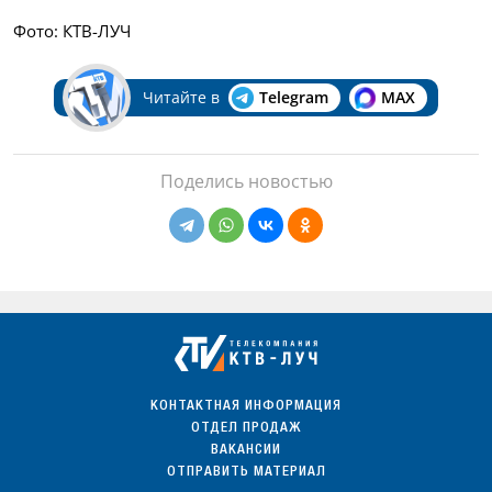
Фото: КТВ-ЛУЧ
Читайте в
Telegram
MAX
Поделись новостью
КОНТАКТНАЯ ИНФОРМАЦИЯ
ОТДЕЛ ПРОДАЖ
ВАКАНСИИ
ОТПРАВИТЬ МАТЕРИАЛ