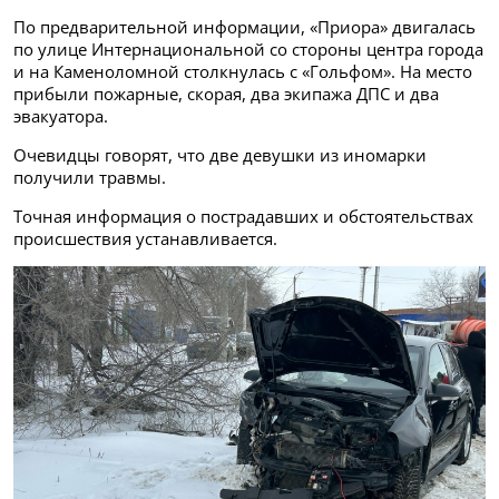
По предварительной информации, «Приора» двигалась
по улице Интернациональной со стороны центра города
и на Каменоломной столкнулась с «Гольфом». На место
прибыли пожарные, скорая, два экипажа ДПС и два
эвакуатора.
Очевидцы говорят, что две девушки из иномарки
получили травмы.
Точная информация о пострадавших и обстоятельствах
происшествия устанавливается.