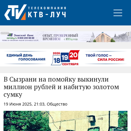
РЕКЛАМА
В Сызрани на помойку выкинули
миллион рублей и набитую золотом
сумку
19 Июня 2025, 21:03, Общество