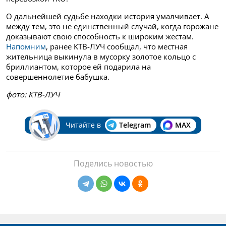
О дальнейшей судьбе находки история умалчивает. А
между тем, это не единственный случай, когда горожане
доказывают свою способность к широким жестам.
Напомним
, ранее КТВ-ЛУЧ сообщал, что местная
жительница выкинула в мусорку золотое кольцо с
бриллиантом, которое ей подарила на
совершеннолетие бабушка.
фото: КТВ-ЛУЧ
Читайте в
Telegram
MAX
Поделись новостью