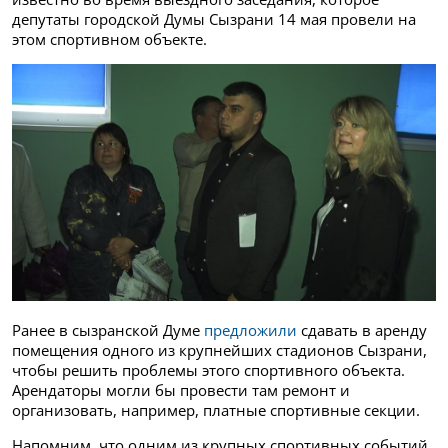
депутаты городской Думы Сызрани 14 мая провели на
этом спортивном объекте.
Ранее в сызранской Думе
предложили
сдавать в аренду
помещения одного из крупнейших стадионов Сызрани,
чтобы решить проблемы этого спортивного объекта.
Арендаторы могли бы провести там ремонт и
организовать, например, платные спортивные секции.
Напомним, что одним из крупных спортивных событий,