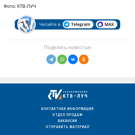
Фото: КТВ-ЛУЧ
Читайте в
Telegram
MAX
Поделись новостью
КОНТАКТНАЯ ИНФОРМАЦИЯ
ОТДЕЛ ПРОДАЖ
ВАКАНСИИ
ОТПРАВИТЬ МАТЕРИАЛ