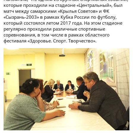
которые проходили на стадионе «Центральный», был
матч между самарскими «Крылья Советов» и ФК
«Сызрань-2003» в рамках Кубка России по футболу,
который состоялся летом 2017 года. На этом стадионе
регулярно проходили различные спортивные
соревнования, в том числе в рамках областного
фестиваля «Здоровье. Спорт. Творчество».