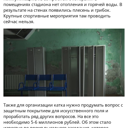
помещениях стадиона нет отопления и горячей воды. В
результате на стенах появились плесень и грибок.
Крупные спортивные мероприятия там проводить
сейчас нельзя.
Также для организации катка нужно продумать вопрос с
защитным покрытием для искусственного поля и
проработать ряд других вопросов. На все это
необходимо 5-6 миллионов рублей. Об этом стало
известно во время выездного заседания, которое