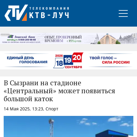
РЕКЛАМА
В Сызрани на стадионе
«Центральный» может появиться
большой каток
14 Мая 2025, 13:23, Спорт