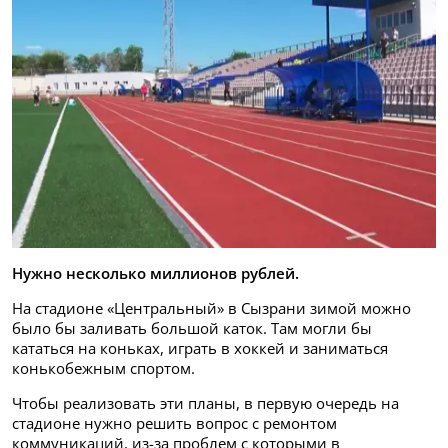
Нужно несколько миллионов рублей.
На стадионе «Центральный» в Сызрани зимой можно
было бы заливать большой каток. Там могли бы
кататься на коньках, играть в хоккей и заниматься
конькобежным спортом.
Чтобы реализовать эти планы, в первую очередь на
стадионе нужно решить вопрос с ремонтом
коммуникаций, из-за проблем с которыми в