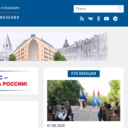
 в редакцию
ЯВЛЕНИЯ
ПУБЛИКАЦИИ
07.08.2026