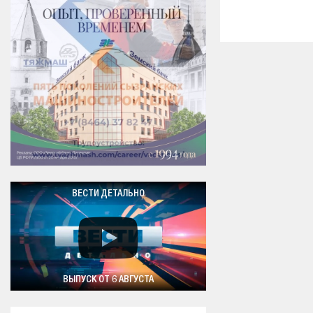
ВЕСТИ ДЕТАЛЬНО
ВЫПУСК ОТ 6 АВГУСТА