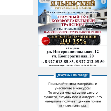
РЕКЛАМА