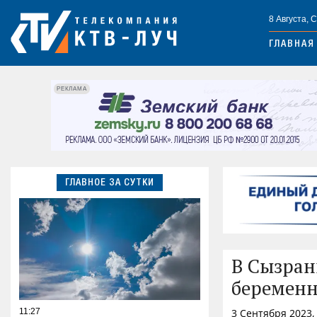
8 Августа, 
ГЛАВНАЯ
РЕКЛАМА
ГЛАВНОЕ ЗА СУТКИ
В Сызран
беремен
11:27
3 Сентября 2023,