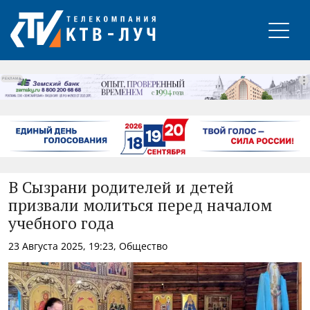
РЕКЛАМА
В Сызрани родителей и детей
призвали молиться перед началом
учебного года
23 Августа 2025, 19:23, Общество