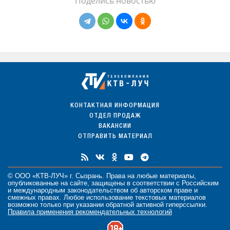
Поделись новостью
КОНТАКТНАЯ ИНФОРМАЦИЯ
ОТДЕЛ ПРОДАЖ
ВАКАНСИИ
ОТПРАВИТЬ МАТЕРИАЛ
© ООО «КТВ-ЛУЧ» г. Сызрань. Права на любые
материалы
,
опубликованные на сайте, защищены в соответствии с Российским
и международным законодательством об авторском праве и
смежных правах. Любое использование текстовых материалов
возможно только при указании обратной активной гиперссылки.
Правила применения рекомендательных технологий