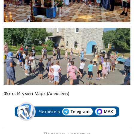
Фото: Игумен Марк (Алексеев)
Читайте в
Telegram
MAX