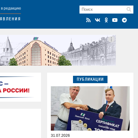
 в редакцию
ЯВЛЕНИЯ
ПУБЛИКАЦИИ
31.07.2026