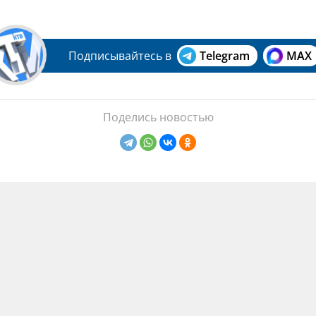
Подписывайтесь в
Telegram
MAX
Поделись новостью