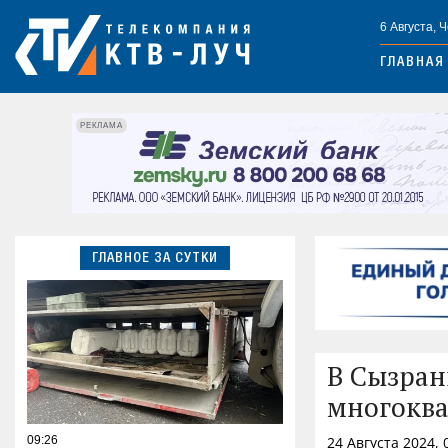
6 Августа, 
ГЛАВНАЯ
РЕКЛАМА
ГЛАВНОЕ ЗА СУТКИ
В Сызран
многокв
09:26
24 Августа 2024,