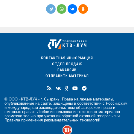
КОНТАКТНАЯ ИНФОРМАЦИЯ
ОТДЕЛ ПРОДАЖ
ВАКАНСИИ
ОТПРАВИТЬ МАТЕРИАЛ
© ООО «КТВ-ЛУЧ» г. Сызрань. Права на любые
материалы
,
опубликованные на сайте, защищены в соответствии с Российским
и международным законодательством об авторском праве и
смежных правах. Любое использование текстовых материалов
возможно только при указании обратной активной гиперссылки.
Правила применения рекомендательных технологий