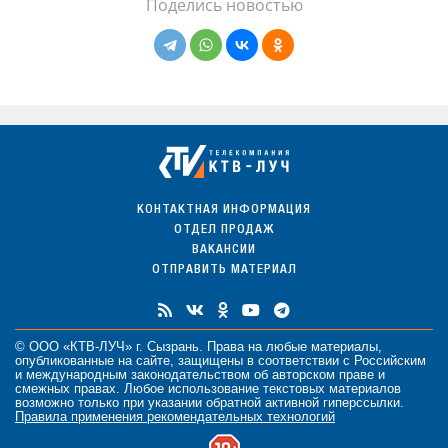
Поделись новостью
КОНТАКТНАЯ ИНФОРМАЦИЯ
ОТДЕЛ ПРОДАЖ
ВАКАНСИИ
ОТПРАВИТЬ МАТЕРИАЛ
© ООО «КТВ-ЛУЧ» г. Сызрань. Права на любые
материалы
,
опубликованные на сайте, защищены в соответствии с Российским
и международным законодательством об авторском праве и
смежных правах. Любое использование текстовых материалов
возможно только при указании обратной активной гиперссылки.
Правила применения рекомендательных технологий