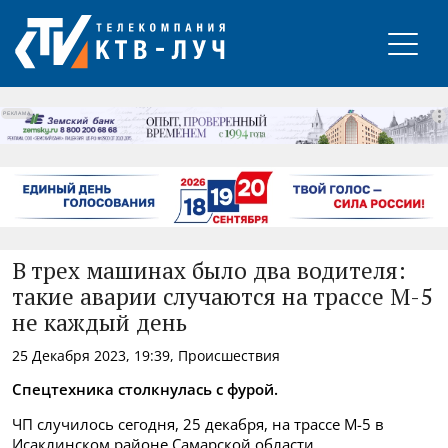
РЕКЛАМА
В трех машинах было два водителя:
такие аварии случаются на трассе М-5
не каждый день
25 Декабря 2023, 19:39, Происшествия
Спецтехника столкнулась с фурой.
ЧП случилось сегодня, 25 декабря, на трассе М-5 в
Исаклинском районе Самарской области.