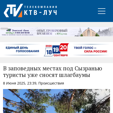
РЕКЛАМА
В заповедных местах под Сызранью
туристы уже сносят шлагбаумы
8 Июня 2025, 23:39, Происшествия