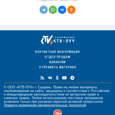
КОНТАКТНАЯ ИНФОРМАЦИЯ
ОТДЕЛ ПРОДАЖ
ВАКАНСИИ
ОТПРАВИТЬ МАТЕРИАЛ
© ООО «КТВ-ЛУЧ» г. Сызрань. Права на любые
материалы
,
опубликованные на сайте, защищены в соответствии с Российским
и международным законодательством об авторском праве и
смежных правах. Любое использование текстовых материалов
возможно только при указании обратной активной гиперссылки.
Правила применения рекомендательных технологий