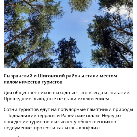
Сызранский и Шигонский районы стали местом
паломничества туристов.
Для общественников выходные - это всегда испытание.
Прошедшие выходные не стали исключением.
Сотни туристов едут на популярные памятники природы
- Подвальские террасы и Рачейские скалы. Нередко
поведение туристов вызывает у общественников
недоумение, протест и как итог - конфликт.