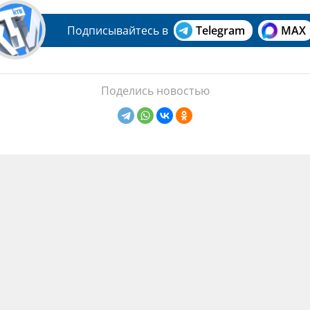
Подписывайтесь в
Telegram
MAX
Поделись новостью