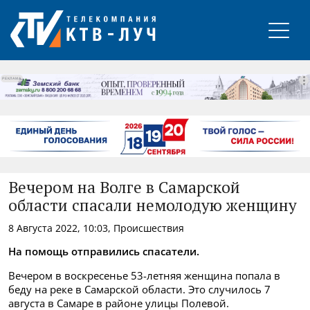
РЕКЛАМА
Вечером на Волге в Самарской
области спасали немолодую женщину
8 Августа 2022, 10:03, Происшествия
На помощь отправились спасатели.
Вечером в воскресенье 53-летняя женщина попала в
беду на реке в Самарской области. Это случилось 7
августа в Самаре в районе улицы Полевой.