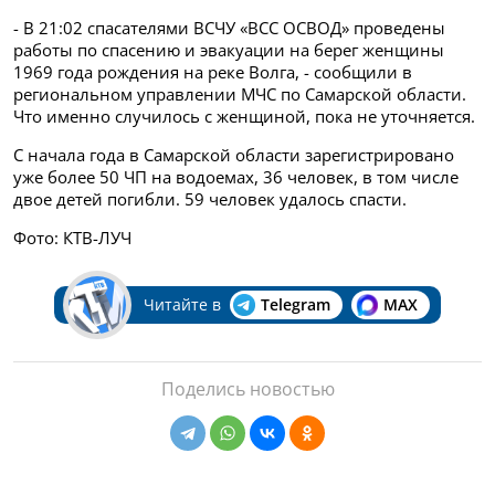
- В 21:02 спасателями ВСЧУ «ВСС ОСВОД» проведены
работы по спасению и эвакуации на берег женщины
1969 года рождения на реке Волга, - сообщили в
региональном управлении МЧС по Самарской области.
Что именно случилось с женщиной, пока не уточняется.
С начала года в Самарской области зарегистрировано
уже более 50 ЧП на водоемах, 36 человек, в том числе
двое детей погибли. 59 человек удалось спасти.
Фото: КТВ-ЛУЧ
Читайте в
Telegram
MAX
Поделись новостью