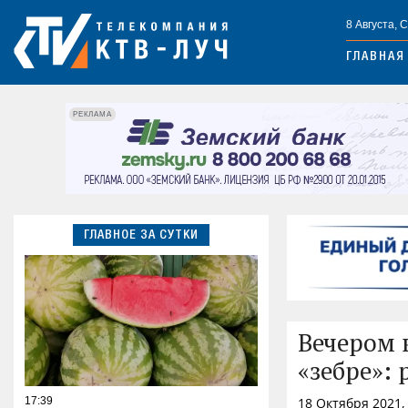
8 Августа, 
ГЛАВНАЯ
РЕКЛАМА
ГЛАВНОЕ ЗА СУТКИ
Вечером 
«зебре»:
17:39
18 Октября 2021,