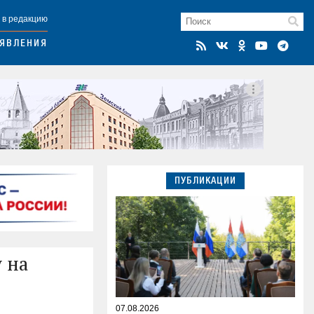
 в редакцию
ЯВЛЕНИЯ
ПУБЛИКАЦИИ
 на
07.08.2026