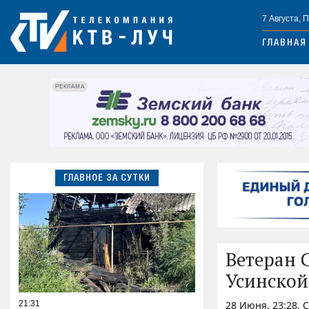
7 Августа, 
ГЛАВНАЯ
РЕКЛАМА
ГЛАВНОЕ ЗА СУТКИ
Ветеран 
Усинской
21:31
28 Июня, 23:28, 