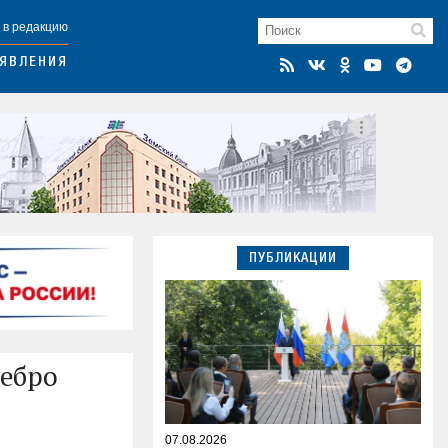
 в редакцию
ЯВЛЕНИЯ
ПУБЛИКАЦИИ
ребро
07.08.2026