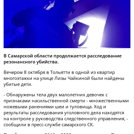
В Самарской области продолжается расследование
резонансного убийства.
Вечером 8 октября в Тольятти в одной из квартир
многоэтажки на улице Лизы Чайкиной были найдены
убитые дети.
- Обнаружены тела двух малолетних девочек с
признаками насильственной смерти - множественными
ножевыми ранениями шеи и туловища. Ход и
результаты расследования уголовного дела находятся
на контроле у руководства следственного управления, -
сообщили в пресс-службе самарского СК.