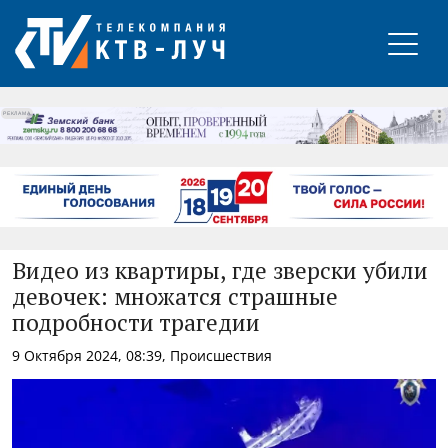
РЕКЛАМА
Видео из квартиры, где зверски убили
девочек: множатся страшные
подробности трагедии
9 Октября 2024, 08:39, Происшествия