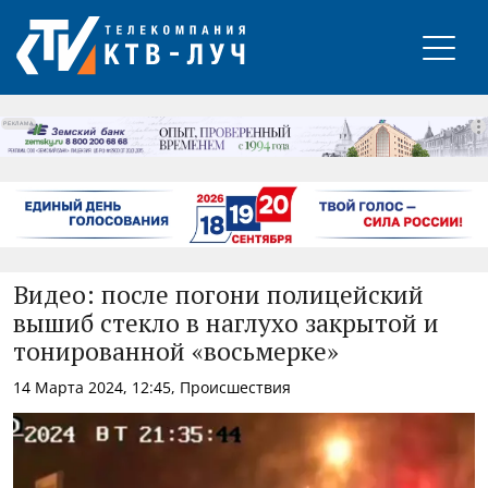
РЕКЛАМА
Видео: после погони полицейский
вышиб стекло в наглухо закрытой и
тонированной «восьмерке»
14 Марта 2024, 12:45, Происшествия