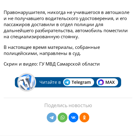
Правонарушителя, никогда не учившегося в автошколе
и не получавшего водительского удостоверения, и его
пассажиров доставили в отдел полиции для
дальнейшего разбирательства, автомобиль поместили
на специализированную стоянку.
В настоящее время материалы, собранные
полицейскими, направлены в суд.
Скрин и видео: ГУ МВД Самарской области
Читайте в
Telegram
MAX
Поделись новостью