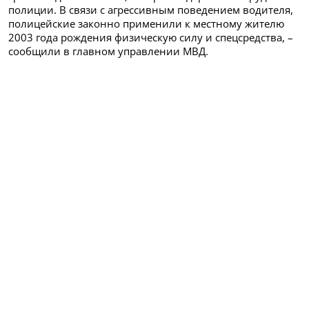
полиции. В связи с агрессивным поведением водителя,
полицейские законно применили к местному жителю
2003 года рождения физическую силу и спецсредства, –
сообщили в главном управлении МВД.