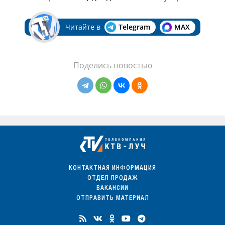
Читайте в
Telegram
MAX
Поделись новостью
КОНТАКТНАЯ ИНФОРМАЦИЯ
ОТДЕЛ ПРОДАЖ
ВАКАНСИИ
ОТПРАВИТЬ МАТЕРИАЛ