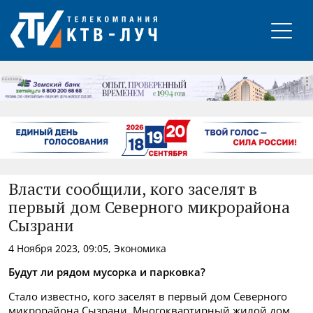
РЕКЛАМА
Власти сообщили, кого заселят в
первый дом Северного микрорайона
Сызрани
4 Ноября 2023, 09:05, Экономика
Будут ли рядом мусорка и парковка?
Стало известно, кого заселят в первый дом Северного
микрорайона Сызрани. Многоквартирный жилой дом