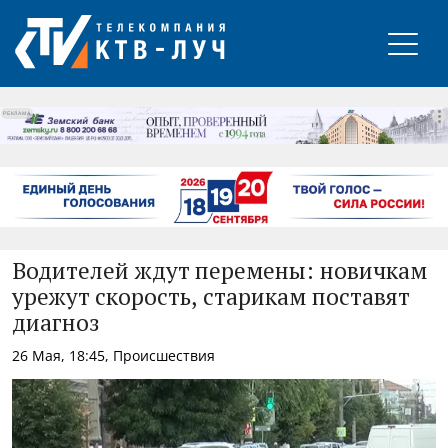
РЕКЛАМА
Водителей ждут перемены: новичкам
урежут скорость, старикам поставят
диагноз
26 Мая, 18:45, Происшествия