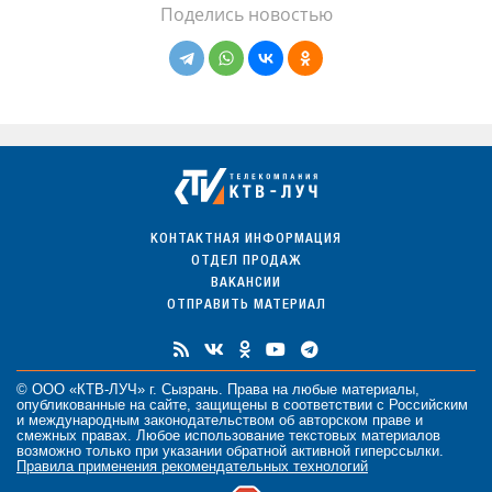
Поделись новостью
КОНТАКТНАЯ ИНФОРМАЦИЯ
ОТДЕЛ ПРОДАЖ
ВАКАНСИИ
ОТПРАВИТЬ МАТЕРИАЛ
© ООО «КТВ-ЛУЧ» г. Сызрань. Права на любые
материалы
,
опубликованные на сайте, защищены в соответствии с Российским
и международным законодательством об авторском праве и
смежных правах. Любое использование текстовых материалов
возможно только при указании обратной активной гиперссылки.
Правила применения рекомендательных технологий