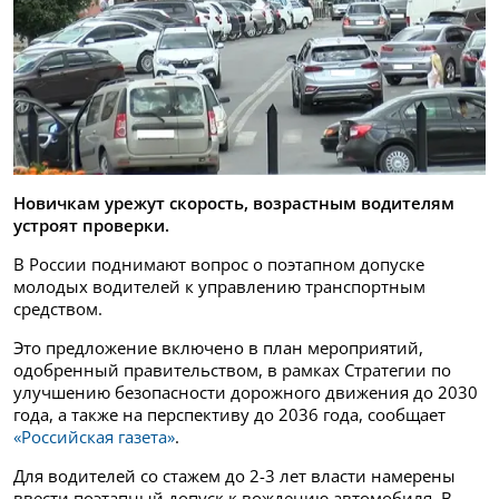
Новичкам урежут скорость, возрастным водителям
устроят проверки.
В России поднимают вопрос о поэтапном допуске
молодых водителей к управлению транспортным
средством.
Это предложение включено в план мероприятий,
одобренный правительством, в рамках Стратегии по
улучшению безопасности дорожного движения до 2030
года, а также на перспективу до 2036 года, сообщает
«Российская газета»
.
Для водителей со стажем до 2-3 лет власти намерены
ввести поэтапный допуск к вождению автомобиля. В