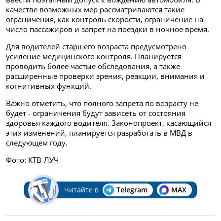
качестве возможных мер рассматриваются такие
ограничения, как контроль скорости, ограничение на
число пассажиров и запрет на поездки в ночное время.
Для водителей старшего возраста предусмотрено
усиление медицинского контроля. Планируется
проводить более частые обследования, а также
расширенные проверки зрения, реакции, внимания и
когнитивных функций.
Важно отметить, что полного запрета по возрасту не
будет - ограничения будут зависеть от состояния
здоровья каждого водителя. Законопроект, касающийся
этих изменений, планируется разработать в МВД в
следующем году.
Фото: КТВ-ЛУЧ
Читайте в
Telegram
MAX