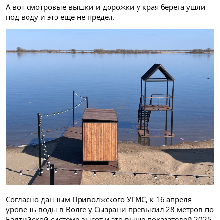
А вот смотровые вышки и дорожки у края берега ушли
под воду и это еще не предел.
Согласно данным Приволжского УГМС, к 16 апреля
уровень воды в Волге у Сызрани превысил 28 метров по
Балтийской системе высот и это выше показателей 2025