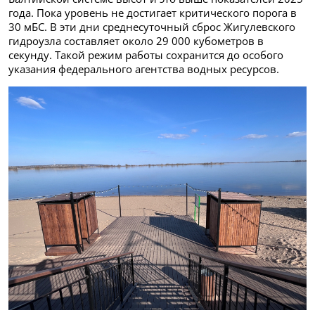
года. Пока уровень не достигает критического порога в
30 мБС. В эти дни среднесуточный сброс Жигулевского
гидроузла составляет около 29 000 кубометров в
секунду. Такой режим работы сохранится до особого
указания федерального агентства водных ресурсов.