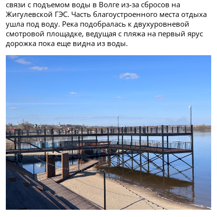
связи с подъемом воды в Волге из-за сбросов на
Жигулевской ГЭС. Часть благоустроенного места отдыха
ушла под воду. Река подобралась к двухуровневой
смотровой площадке, ведущая с пляжа на первый ярус
дорожка пока еще видна из воды.