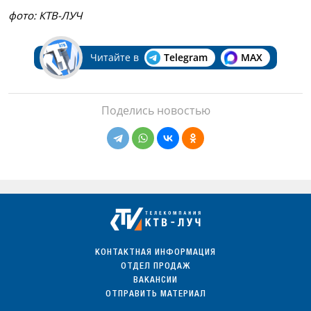
фото: КТВ-ЛУЧ
Читайте в
Telegram
MAX
Поделись новостью
КОНТАКТНАЯ ИНФОРМАЦИЯ
ОТДЕЛ ПРОДАЖ
ВАКАНСИИ
ОТПРАВИТЬ МАТЕРИАЛ