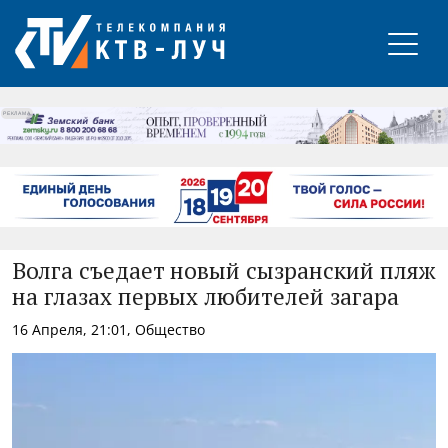
РЕКЛАМА
Волга съедает новый сызранский пляж
на глазах первых любителей загара
16 Апреля, 21:01, Общество