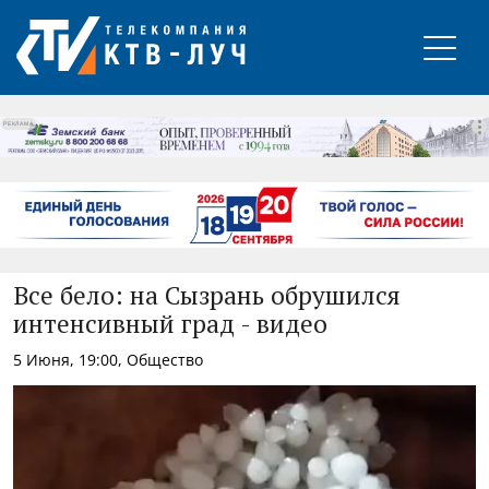
РЕКЛАМА
Все бело: на Сызрань обрушился
интенсивный град - видео
5 Июня, 19:00, Общество