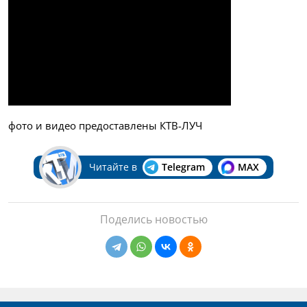
фото и видео предоставлены КТВ-ЛУЧ
Читайте в
Telegram
MAX
Поделись новостью