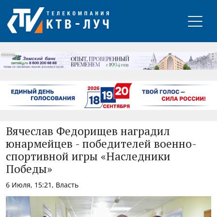
РЕКЛАМА
Вячеслав Федорищев наградил
юнармейцев - победителей военно-
спортивной игры «Наследники
Победы»
6 Июля, 15:21, Власть