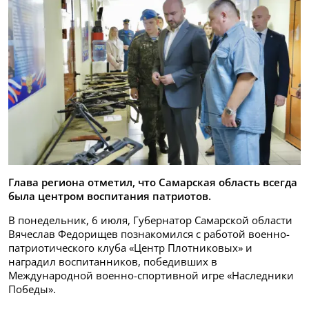
Глава региона отметил, что Самарская область всегда
была центром воспитания патриотов.
В понедельник, 6 июля, Губернатор Самарской области
Вячеслав Федорищев познакомился с работой военно-
патриотического клуба «Центр Плотниковых» и
наградил воспитанников, победивших в
Международной военно-спортивной игре «Наследники
Победы».