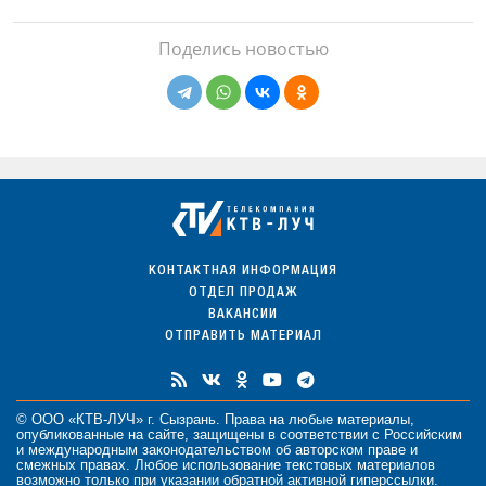
Поделись новостью
КОНТАКТНАЯ ИНФОРМАЦИЯ
ОТДЕЛ ПРОДАЖ
ВАКАНСИИ
ОТПРАВИТЬ МАТЕРИАЛ
© ООО «КТВ-ЛУЧ» г. Сызрань. Права на любые
материалы
,
опубликованные на сайте, защищены в соответствии с Российским
и международным законодательством об авторском праве и
смежных правах. Любое использование текстовых материалов
возможно только при указании обратной активной гиперссылки.