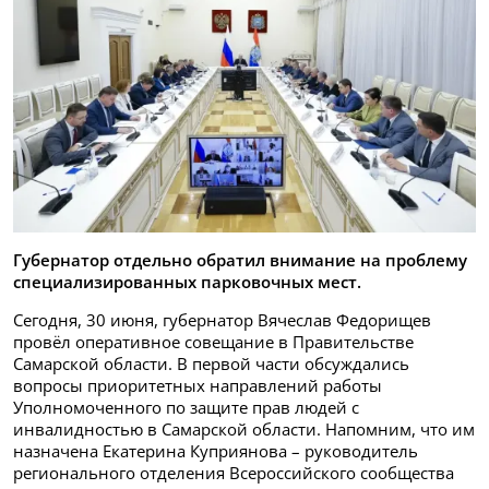
Губернатор отдельно обратил внимание на проблему
специализированных парковочных мест.
Сегодня, 30 июня, губернатор Вячеслав Федорищев
провёл оперативное совещание в Правительстве
Самарской области. В первой части обсуждались
вопросы приоритетных направлений работы
Уполномоченного по защите прав людей с
инвалидностью в Самарской области. Напомним, что им
назначена Екатерина Куприянова – руководитель
регионального отделения Всероссийского сообщества