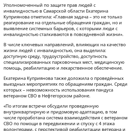
Уполномоченный по защите прав людей с
инвалидностью в Самарской области Екатерина
Куприянова отметила: «Главная задача – это не только
реагирование на отдельные обращения граждан, но и
выявление системных барьеров, с которыми люди с
инвалидностью сталкиваются в повседневной жизни».
В числе ключевых направлений, влияющих на качество
жизни людей с инвалидностью, она выделила:
доступную среду, трудоустройство, доступность
специализированных парковочных мест, медицинскую
помощь, реабилитацию и лекарственное обеспечение.
Екатерина Куприянова также доложила о проведённых
выездных мероприятиях по обращениям граждан. Среди
которых – невозможность использования пандуса
ветераном СВО в Нефтегорском районе.
«По итогам встречи обсудили проведенную
внутриквартирную и придомовую адаптацию, в том
числе проработана система взаимодействия с ветераном
СВО по помощи в передвижении и спуску с 4 этажа
волонтерами, с перспективой реабилитации ветерана и