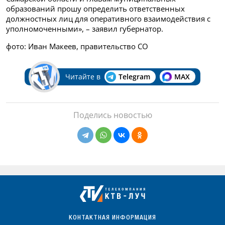
образований прошу определить ответственных
должностных лиц для оперативного взаимодействия с
уполномоченными», – заявил губернатор.
фото: Иван Макеев, правительство СО
Читайте в
Telegram
MAX
Поделись новостью
КОНТАКТНАЯ ИНФОРМАЦИЯ