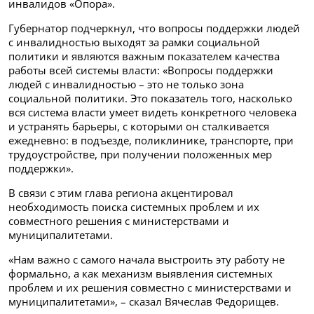
инвалидов «Опора».
Губернатор подчеркнул, что вопросы поддержки людей
с инвалидностью выходят за рамки социальной
политики и являются важным показателем качества
работы всей системы власти: «Вопросы поддержки
людей с инвалидностью – это не только зона
социальной политики. Это показатель того, насколько
вся система власти умеет видеть конкретного человека
и устранять барьеры, с которыми он сталкивается
ежедневно: в подъезде, поликлинике, транспорте, при
трудоустройстве, при получении положенных мер
поддержки».
В связи с этим глава региона акцентировал
необходимость поиска системных проблем и их
совместного решения с министерствами и
муниципалитетами.
«Нам важно с самого начала выстроить эту работу не
формально, а как механизм выявления системных
проблем и их решения совместно с министерствами и
муниципалитетами», – сказал Вячеслав Федорищев.