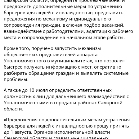
предложить дополнительные меры по устранению
барьеров для людей с инвалидностью, представить
предложения по механизму индивидуального
сопровождения граждан, включая подбор вакансий,
взаимодействие с работодателями, адаптацию рабочего
места и сопровождение на начальном этапе работы.
Кроме того, поручено запустить механизм
общественных представителей аппарата
Уполномоченного в муниципалитетах, что позволит
быстрее получать информацию с мест, оперативно
разбирать обращения граждан и выявлять системные
проблемы.
А также до 10 июля определить ответственных
должностных лиц для дальнейшего взаимодействия с
Уполномоченными в городах и районах Самарской
области.
«Предложения по дополнительным мерам устранения
барьеров для людей с инвалидностью прошу принять
до 1 августа. Органов исполнительной власти
Самарской области и главам муниципальных