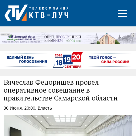
РЕКЛАМА
Вячеслав Федорищев провел
оперативное совещание в
правительстве Самарской области
30 Июня, 20:00, Власть