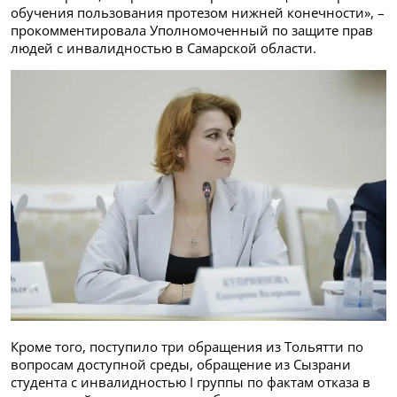
обучения пользования протезом нижней конечности», –
прокомментировала Уполномоченный по защите прав
людей с инвалидностью в Самарской области.
Кроме того, поступило три обращения из Тольятти по
вопросам доступной среды, обращение из Сызрани
студента с инвалидностью I группы по фактам отказа в