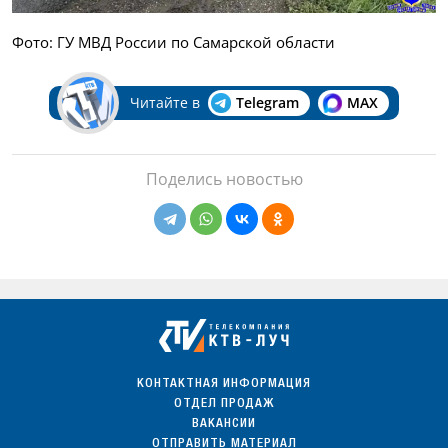
Фото: ГУ МВД России по Самарской области
Читайте в
Telegram
MAX
Поделись новостью
КОНТАКТНАЯ ИНФОРМАЦИЯ
ОТДЕЛ ПРОДАЖ
ВАКАНСИИ
ОТПРАВИТЬ МАТЕРИАЛ