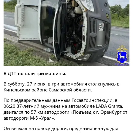
В ДТП попали три машины.
В субботу, 27 июня, в три автомобиля столкнулись в
Кинельском районе Самарской области.
По предварительным данным Госавтоинспекции, в
06:20 37-летний мужчина на автомобиле LADA Granta,
двигался по 57 км автодороги «Подъезд к г. Оренбург от
автодороги М-5 «Урал».
Он выехал на полосу дороги, предназначенную для