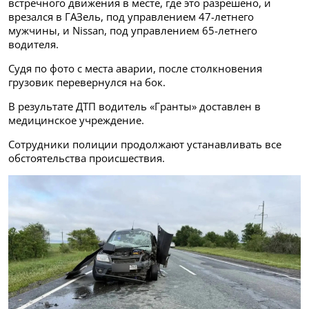
встречного движения в месте, где это разрешено, и
врезался в ГАЗель, под управлением 47-летнего
мужчины, и Nissan, под управлением 65-летнего
водителя.
Судя по фото с места аварии, после столкновения
грузовик перевернулся на бок.
В результате ДТП водитель «Гранты» доставлен в
медицинское учреждение.
Сотрудники полиции продолжают устанавливать все
обстоятельства происшествия.