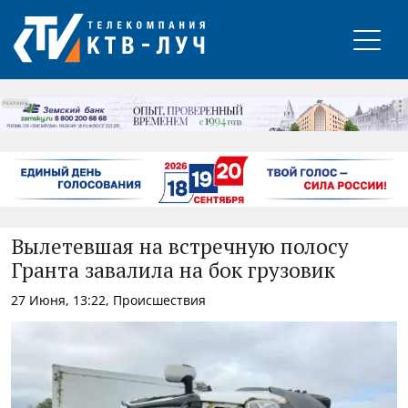
РЕКЛАМА
Вылетевшая на встречную полосу
Гранта завалила на бок грузовик
27 Июня, 13:22, Происшествия